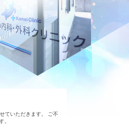
とさせていただきます。 ご不
す。