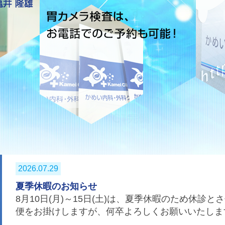
2026.07.29
夏季休暇のお知らせ
8月10日(月)～15日(土)は、夏季休暇のため休診
便をお掛けしますが、何卒よろしくお願いいたしま