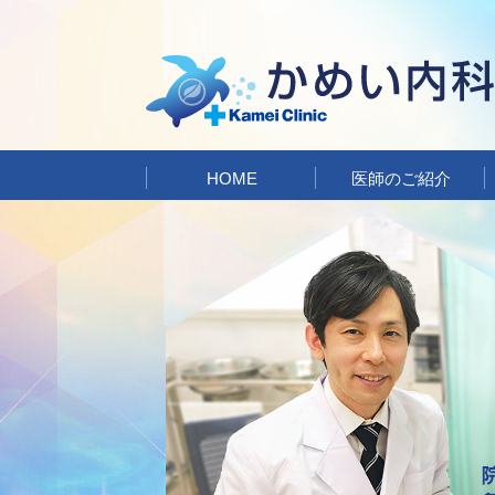
HOME
医師のご紹介