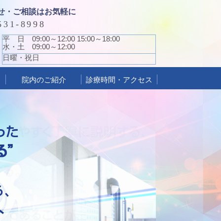
せ・ご相談はお気軽に
531-8998
平 日 09:00～12:00 15:00～18:00
水・土 09:00～12:00
日曜・祝日
院内のご紹介
診療時間・アクセス