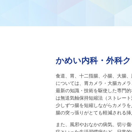
かめい内科・外科ク
食道、胃、十二指腸、小腸、大腸、
については、胃カメラ・大腸カメラ
最新の知識・技術を駆使した専門的
は無送気軸保持短縮法（ストレート
少しずつ腸を短縮しながらカメラを
腸の突っ張りがとても軽減される挿
また、風邪やおなかの病気、切り傷
症といった生活習慣病など、日常的