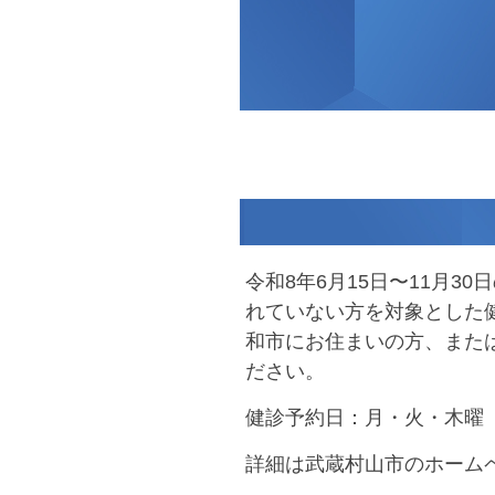
令和8年6月15日〜11月
れていない方を対象とした
和市にお住まいの方、また
ださい。
健診予約日：月・火・木曜
詳細は武蔵村山市のホーム