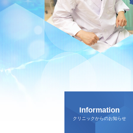
Information
クリニックからのお知らせ