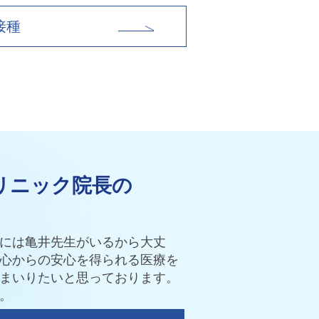
接種
リニック院長の
には亀井先生がいるから大丈
心からの安心を得られる医療を
まいりたいと思っております。
。